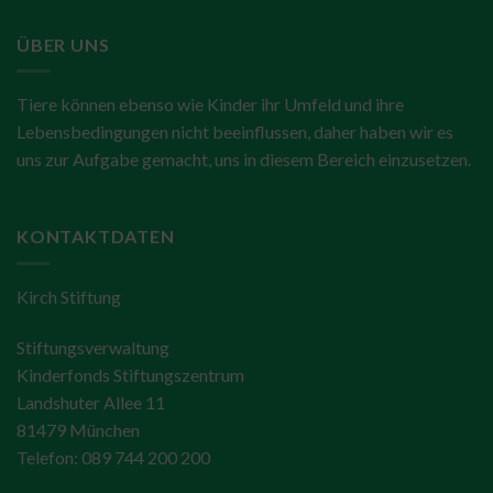
ÜBER UNS
Tiere können ebenso wie Kinder ihr Umfeld und ihre
Lebensbedingungen nicht beeinflussen, daher haben wir es
uns zur Aufgabe gemacht, uns in diesem Bereich einzusetzen.
KONTAKTDATEN
Kirch Stiftung
Stiftungsverwaltung
Kinderfonds Stiftungszentrum
Landshuter Allee 11
81479 München
Telefon: 089 744 200 200